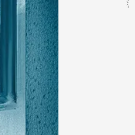
KONTAKT