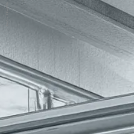
FAQ - FRAGEN & ANTWORTEN