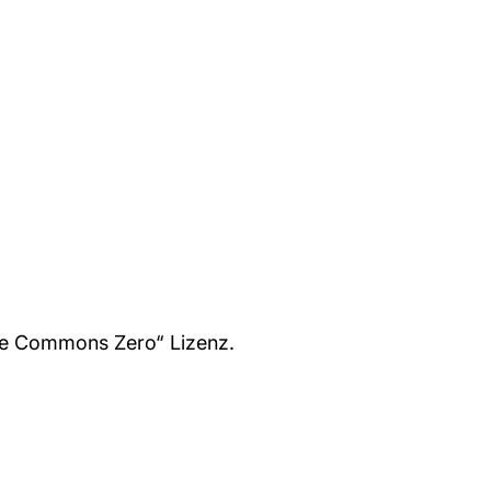
ive Commons Zero“ Lizenz.