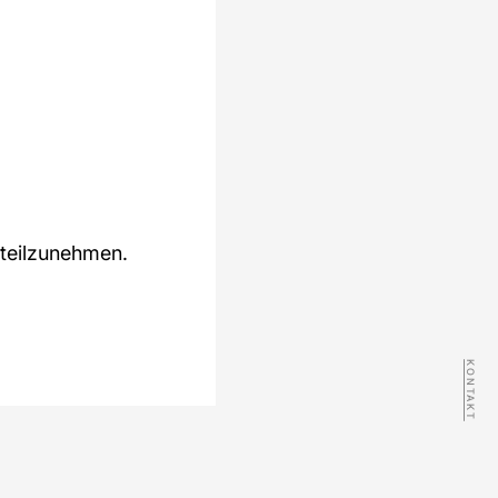
 teilzunehmen.
KONTAKT